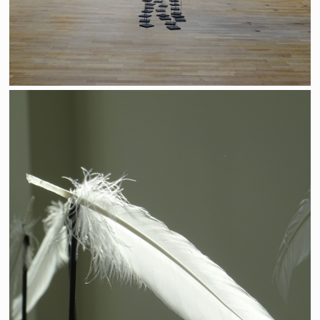
Selon Le vent