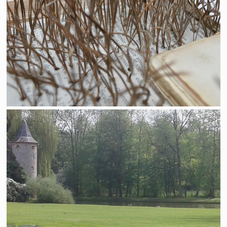
Réflexion