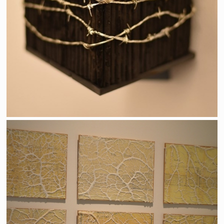
15 au cube