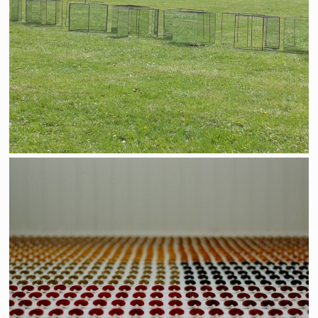
La cuillère à grenade