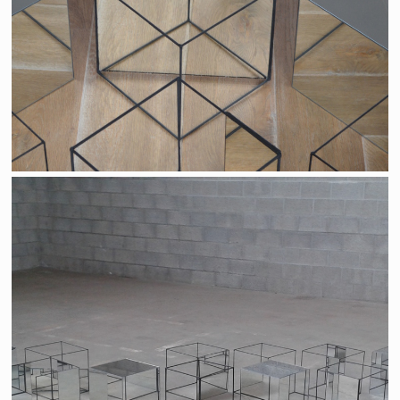
Thinking outside the box