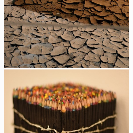
Passage