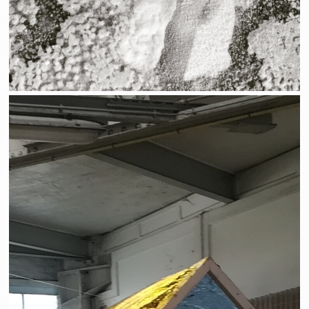
Du vent