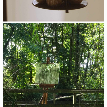
Art au vert