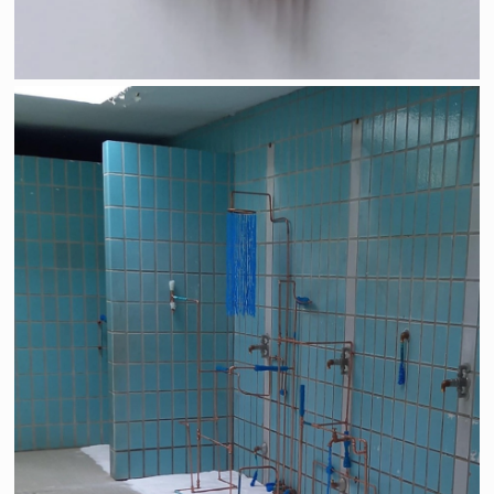
Ne pas courir