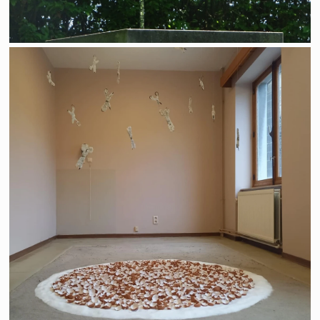
Ce qui reste