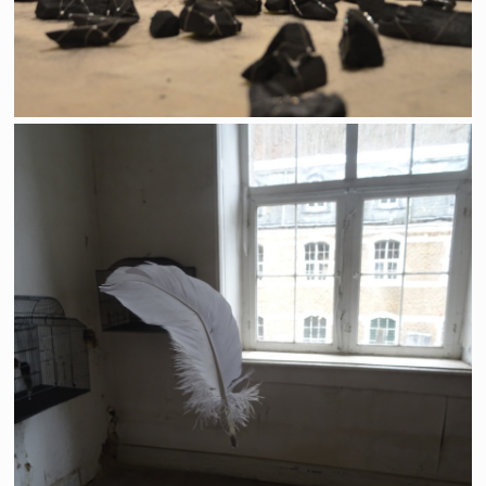
Avec le temps