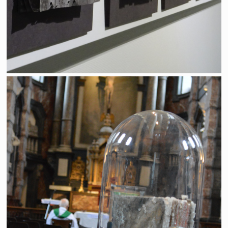
Le sel de la terre