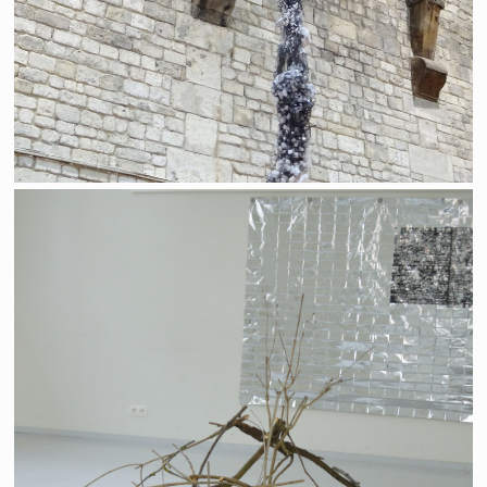
Workshop "carrière d'Yvoir"