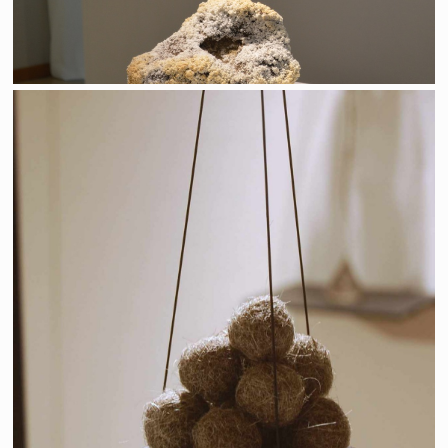
Poivre et sel