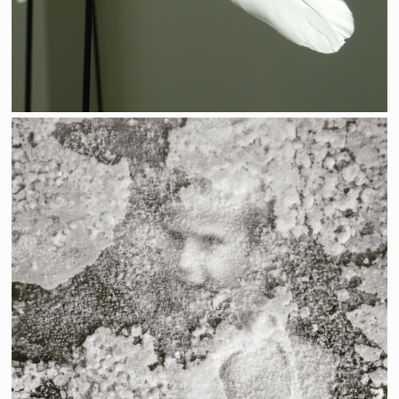
Frémissement de l'instant