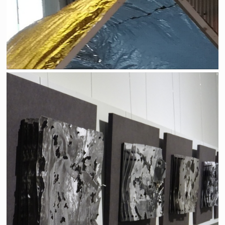
La guerre, un jeu d'enfants