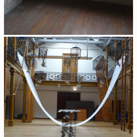
Hors Champs