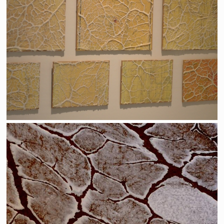
Espèces d'espaces