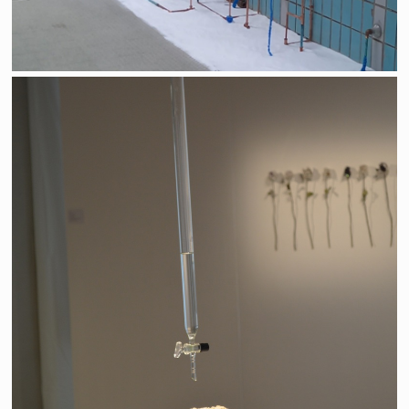
D'instant en instant