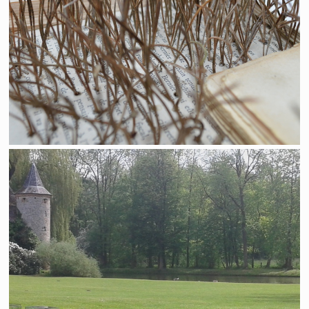
Réflexion