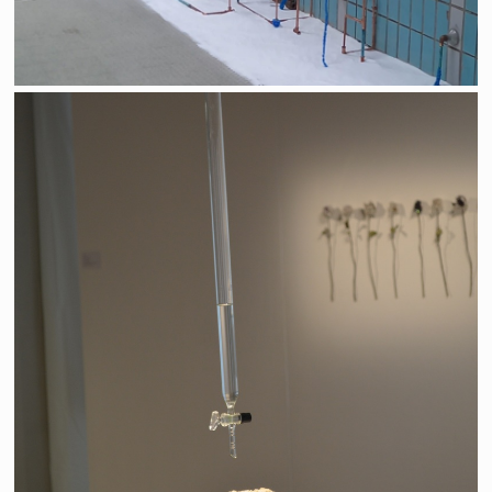
D'instant en instant