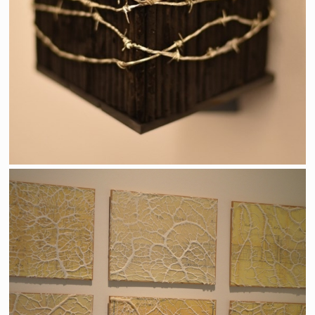
15 au cube