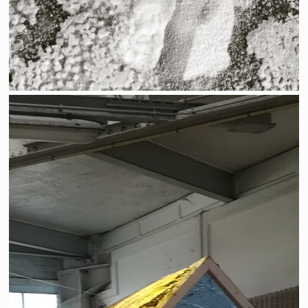
Du vent