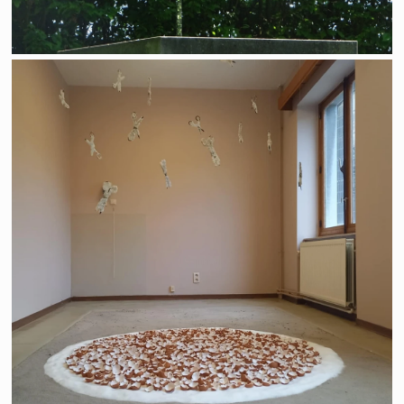
Ce qui reste