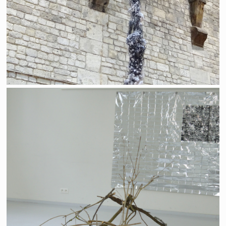
Workshop "carrière d'Yvoir"