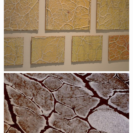
Espèces d'espaces