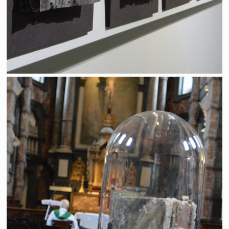
Le sel de la terre