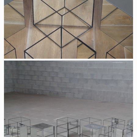
Thinking outside the box