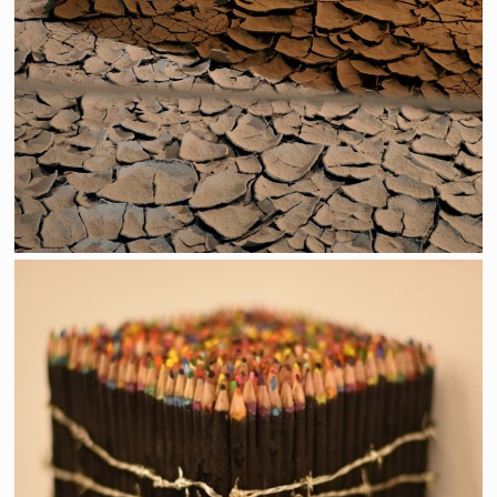
Passage