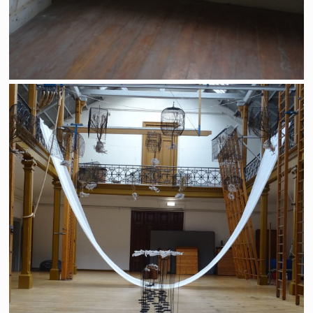
Hors Champs