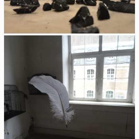
Avec le temps