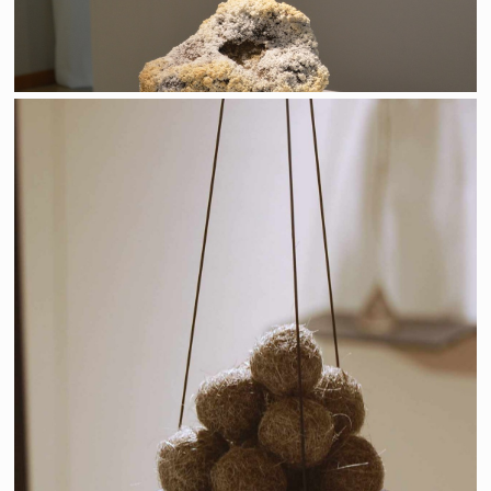
Poivre et sel