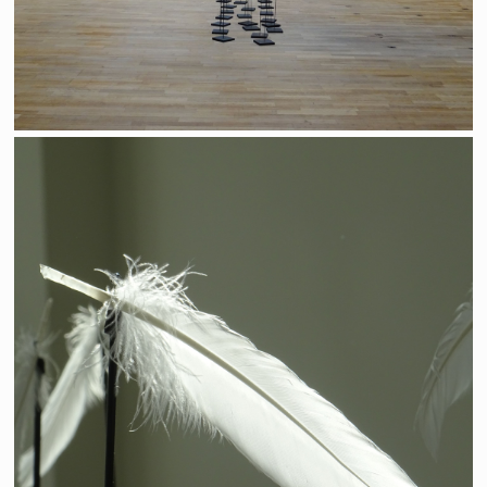
Selon Le vent