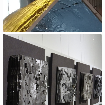
La guerre, un jeu d'enfants