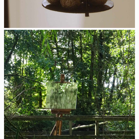
Art au vert