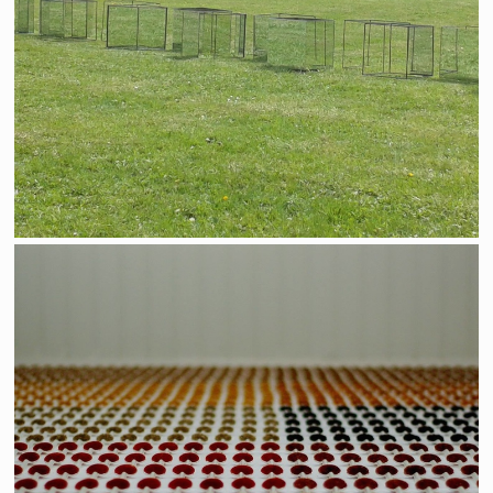
La cuillère à grenade