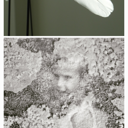
Frémissement de l'instant