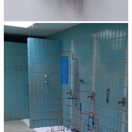
Ne pas courir